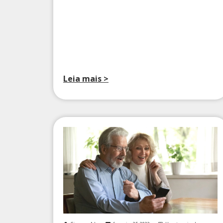
Leia mais >