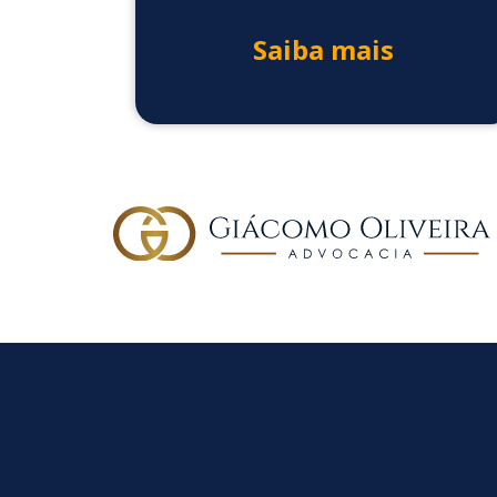
Saiba mais