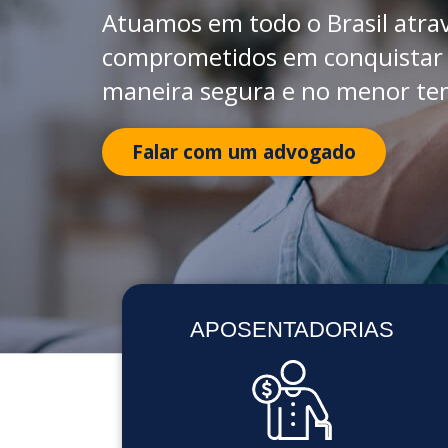
Atuamos em todo o Brasil atra
comprometidos em conquistar 
maneira segura e no menor te
Falar com um advogado
APOSENTADORIAS