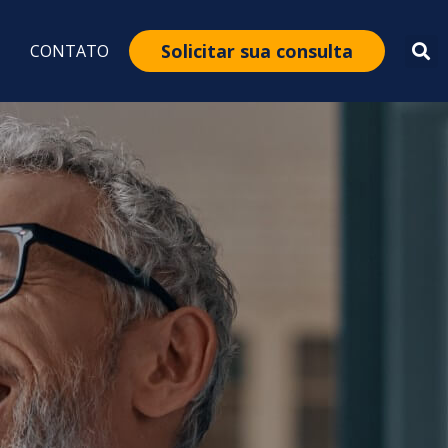
Solicitar sua consulta
CONTATO