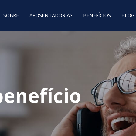
SOBRE
APOSENTADORIAS
BENEFÍCIOS
BLOG
enefício