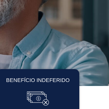
BENEFÍCIO INDEFERIDO